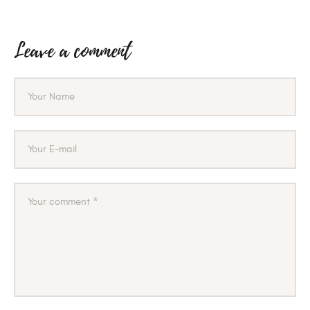
Leave a comment