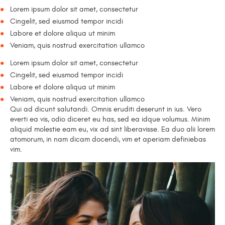
Lorem ipsum dolor sit amet, consectetur
Cingelit, sed eiusmod tempor incidi
Labore et dolore aliqua ut minim
Veniam, quis nostrud exercitation ullamco
Lorem ipsum dolor sit amet, consectetur
Cingelit, sed eiusmod tempor incidi
Labore et dolore aliqua ut minim
Veniam, quis nostrud exercitation ullamco
Qui ad dicunt salutandi. Omnis eruditi deserunt in ius. Vero
everti ea vis, odio diceret eu has, sed ea idque volumus. Minim
aliquid molestie eam eu, vix ad sint liberavisse. Ea duo alii lorem
atomorum, in nam dicam docendi, vim et aperiam definiebas
vim.