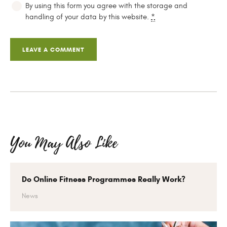
By using this form you agree with the storage and
handling of your data by this website.
*
You May Also Like
Do Online Fitness Programmes Really Work?
News