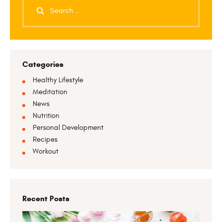
Categories
Healthy Lifestyle
Meditation
News
Nutrition
Personal Development
Recipes
Workout
Recent Posts