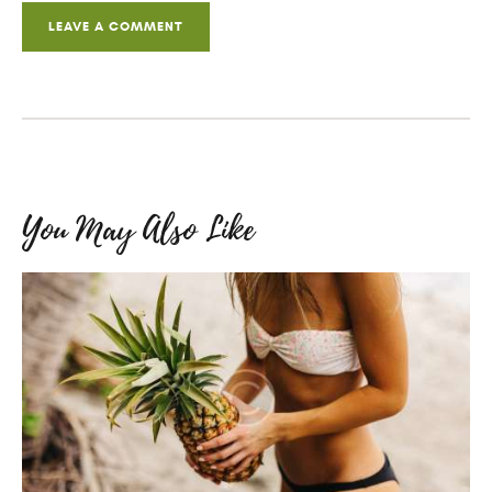
You May Also Like