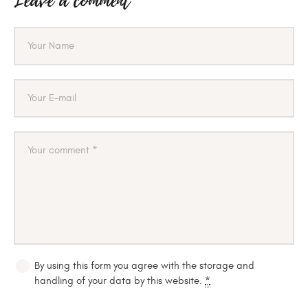
Leave a comment
By using this form you agree with the storage and
handling of your data by this website.
*