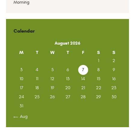
Morning
Calendar
August 2026
M
T
W
T
F
S
S
1
2
3
4
5
6
7
8
9
10
11
12
13
14
15
16
17
18
19
20
21
22
23
24
25
26
27
28
29
30
31
« Aug