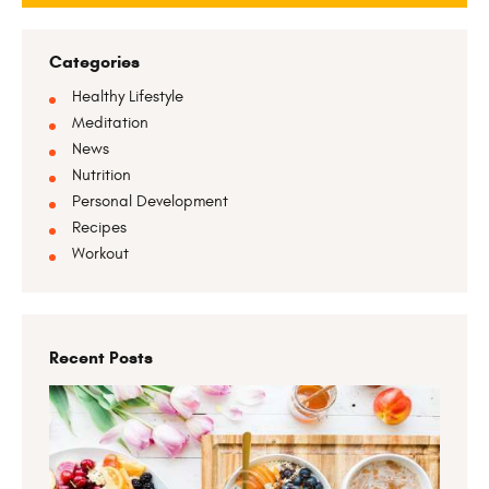
Categories
Healthy Lifestyle
Meditation
News
Nutrition
Personal Development
Recipes
Workout
Recent Posts