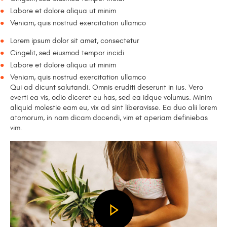
Labore et dolore aliqua ut minim
Veniam, quis nostrud exercitation ullamco
Lorem ipsum dolor sit amet, consectetur
Cingelit, sed eiusmod tempor incidi
Labore et dolore aliqua ut minim
Veniam, quis nostrud exercitation ullamco
Qui ad dicunt salutandi. Omnis eruditi deserunt in ius. Vero
everti ea vis, odio diceret eu has, sed ea idque volumus. Minim
aliquid molestie eam eu, vix ad sint liberavisse. Ea duo alii lorem
atomorum, in nam dicam docendi, vim et aperiam definiebas
vim.